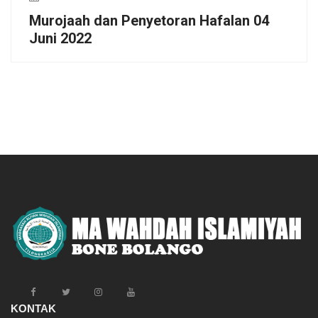
Murojaah dan Penyetoran Hafalan 04
Juni 2022
KONTAK