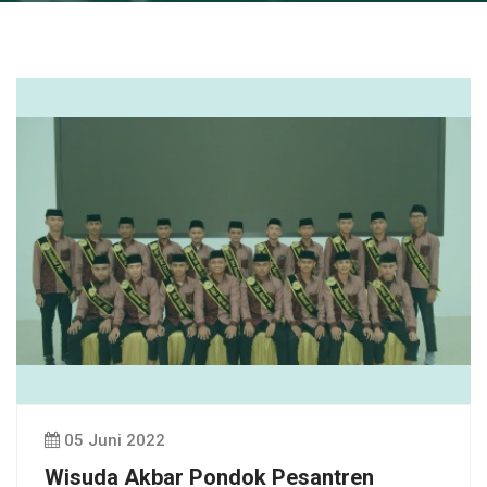
05 Juni 2022
Wisuda Akbar Pondok Pesantren