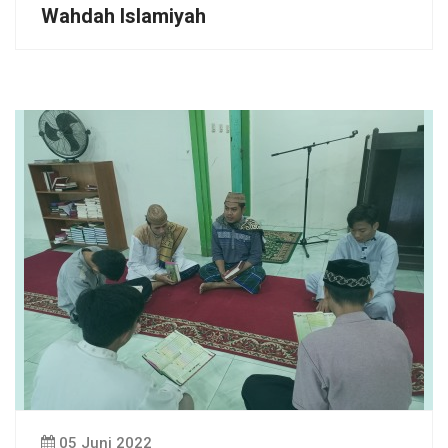
Wahdah Islamiyah
05 Juni 2022